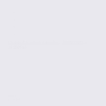
Locaux d’activités à vendre – FRONTONAS –
38.100510
Vente
Activites