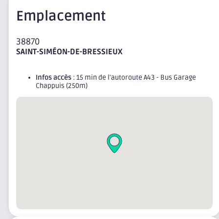
Emplacement
38870
SAINT-SIMÉON-DE-BRESSIEUX
Infos accès
: 15 min de l'autoroute A43 - Bus Garage
Chappuis (250m)