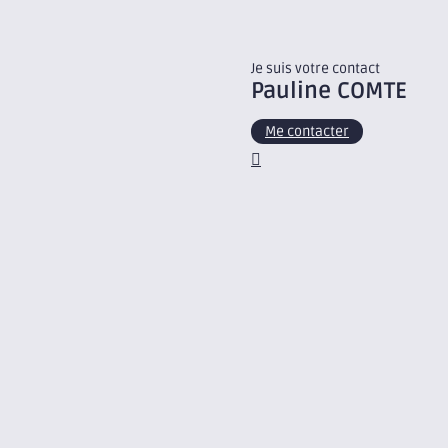
Je suis votre contact
Pauline
COMTE
Me contacter