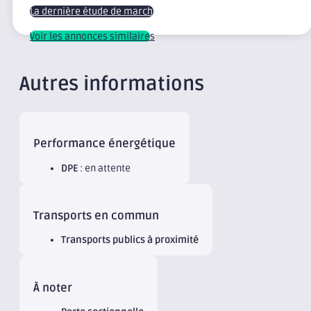
La dernière étude de marché
Voir les annonces similaires
Autres informations
Performance énergétique
DPE
: en attente
Transports en commun
Transports publics à proximité
À noter