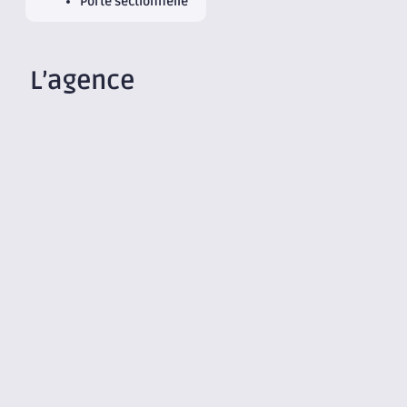
Porte sectionnelle
L’agence