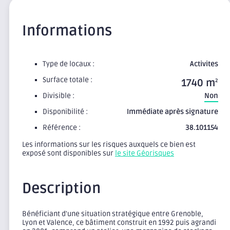
Informations
Type de locaux :
Activites
Surface totale :
1740 m
2
Divisible :
Non
Disponibilité :
Immédiate après signature
Référence :
38.101154
Les informations sur les risques auxquels ce bien est
exposé sont disponibles sur
le site Géorisques
Description
Bénéficiant d'une situation stratégique entre Grenoble,
Lyon et Valence, ce bâtiment construit en 1992 puis agrandi