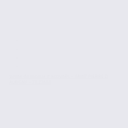
Vente de locaux d’activités – SAINT PIERRE D
ALBIGNY – 73.23650