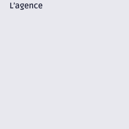
L’agence