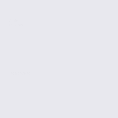
Vente
Activites
LES MARCHES