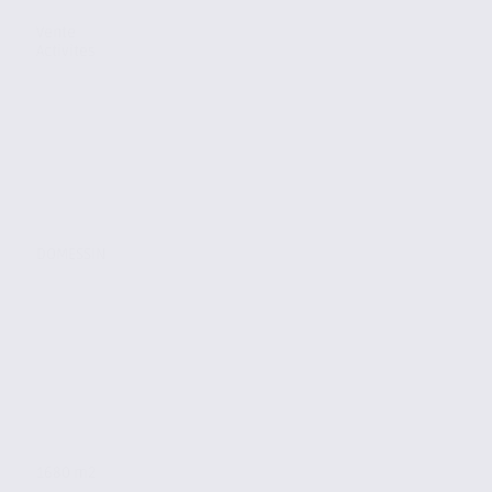
Vente
Activites
DOMESSIN
1680 m2