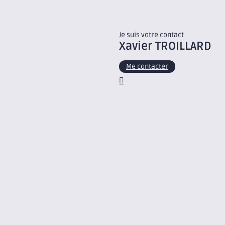
Je suis votre contact
Xavier
TROILLARD
Me contacter