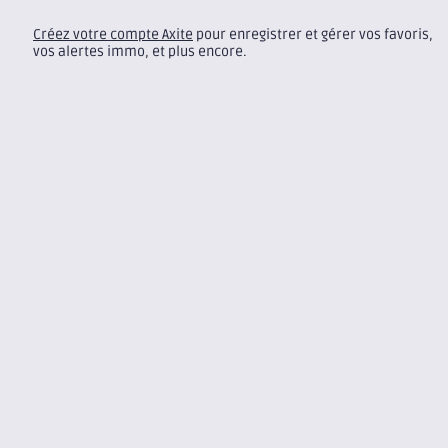
Créez votre compte Axite
pour enregistrer et gérer vos favoris,
vos alertes immo, et plus encore.