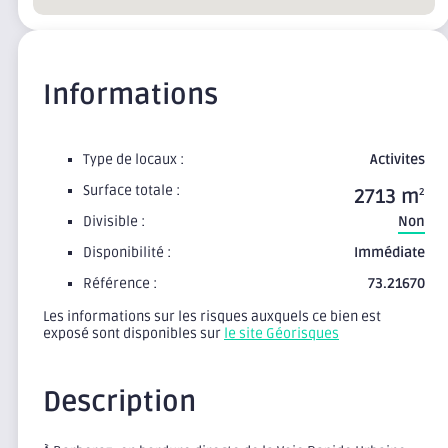
Informations
Type de locaux :
Activites
Surface totale :
2713 m
2
Divisible :
Non
Disponibilité :
Immédiate
Référence :
73.21670
Les informations sur les risques auxquels ce bien est
exposé sont disponibles sur
le site Géorisques
Description