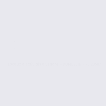
Locaux d’activités à vendre – DOMESSIN – 73.23587