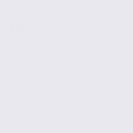
Vente
Activites
NOVALAISE