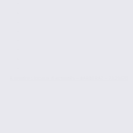
À vendre : locaux d’activités – BARBERAZ – 73.21670