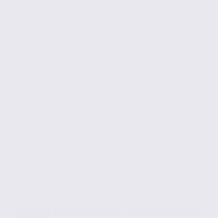
Locaux d’activités en vente – CHALLES-LES-EAUX –