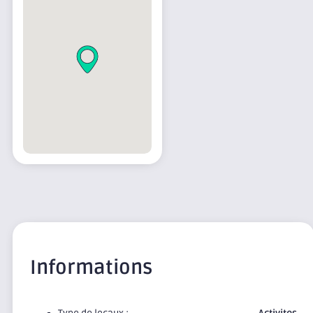
Informations