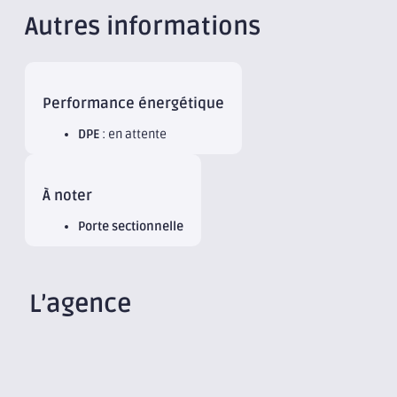
Autres informations
Performance énergétique
DPE
: en attente
À noter
Porte sectionnelle
L’agence