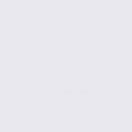
Vente de locaux d’activités – BARBY – 73.23219