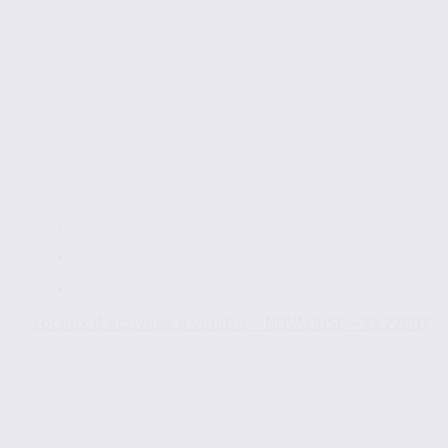
Locaux d’activités à vendre – NOVALAISE – 73.22607