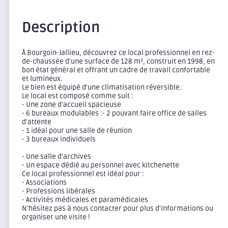
Description
À Bourgoin-Jallieu, découvrez ce local professionnel en rez-
de-chaussée d'une surface de 128 m², construit en 1998, en
bon état général et offrant un cadre de travail confortable
et lumineux.
Le bien est équipé d'une climatisation réversible.
Le local est composé comme suit :
- Une zone d'accueil spacieuse
- 6 bureaux modulables :- 2 pouvant faire office de salles
d'attente
- 1 idéal pour une salle de réunion
- 3 bureaux individuels
- Une salle d'archives
- Un espace dédié au personnel avec kitchenette
Ce local professionnel est idéal pour :
- Associations
- Professions libérales
- Activités médicales et paramédicales
N'hésitez pas à nous contacter pour plus d'informations ou
organiser une visite !