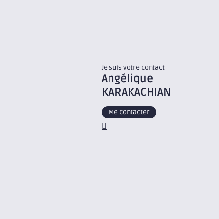
Je suis votre contact
Angélique
KARAKACHIAN
Me contacter