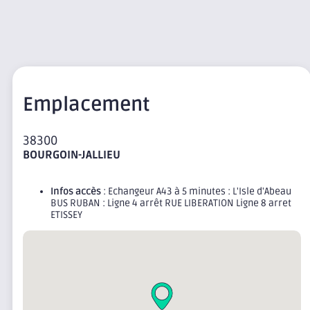
Emplacement
38300
BOURGOIN-JALLIEU
Infos accès
: Echangeur A43 à 5 minutes : L'Isle d'Abeau
BUS RUBAN : Ligne 4 arrêt RUE LIBERATION Ligne 8 arret
ETISSEY