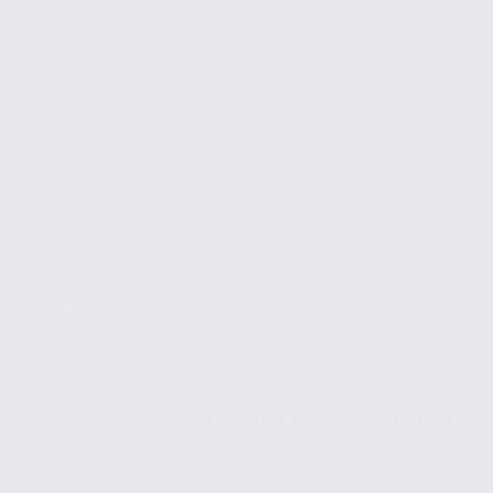
Location de bureaux – VAULX MILIEU – 38.100924