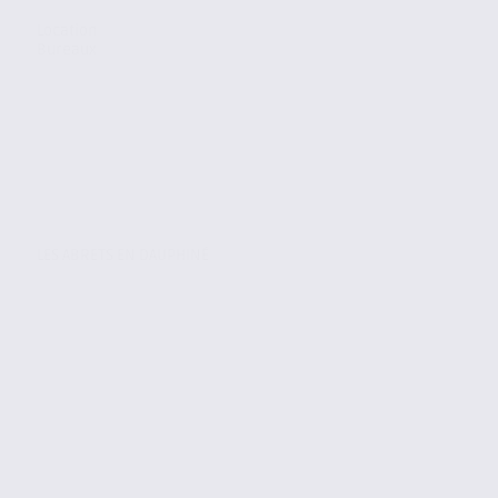
Location
Bureaux
LES ABRETS EN DAUPHINÉ