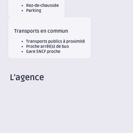
Rez-de-chaussée
Parking
Transports en commun
Transports publics à proximité
Proche arrêt(s) de bus
Gare SNCF proche
L’agence