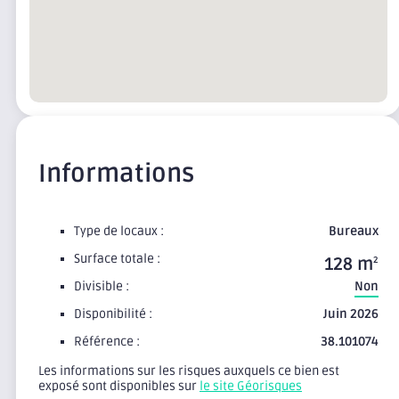
Informations
Type de locaux :
Bureaux
Surface totale :
128 m
2
Divisible :
Non
Disponibilité :
Juin 2026
Référence :
38.101074
Les informations sur les risques auxquels ce bien est
exposé sont disponibles sur
le site Géorisques