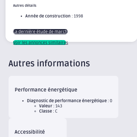
Autres détails
Année de construction
: 1998
La dernière étude de marché
Voir les annonces similaires
Autres informations
Performance énergétique
Diagnostic de performance énergétique
: 0
Valeur
: 143
Classe
: C
Accessibilité