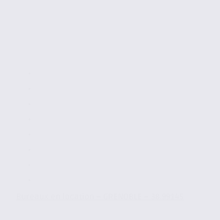
Bureaux en location – GRENOBLE – 38.99145