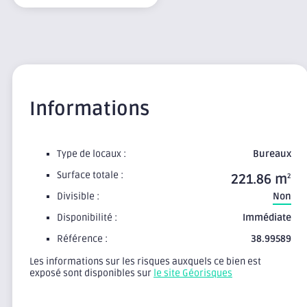
Informations
Type de locaux :
Bureaux
Surface totale :
221.86 m
2
Divisible :
Non
Disponibilité :
Immédiate
Référence :
38.99589
Les informations sur les risques auxquels ce bien est
exposé sont disponibles sur
le site Géorisques