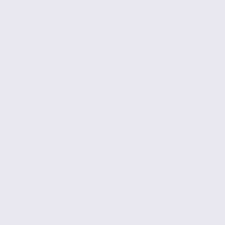
Location de bureaux – EYBENS – 38.2170