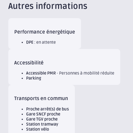
Autres informations
Performance énergétique
DPE
: en attente
Accessibilité
Accessible PMR
- Personnes à mobilité réduite
Parking
Transports en commun
Proche arrêt(s) de bus
Gare SNCF proche
Gare TGV proche
Station tramway
Station vélo