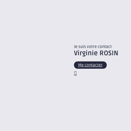
Je suis votre contact
Virginie
ROSIN
Me contacter