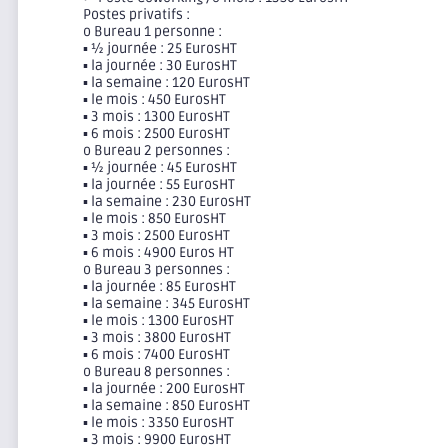
Postes privatifs :
o Bureau 1 personne :
▪ ½ journée : 25 EurosHT
▪ la journée : 30 EurosHT
▪ la semaine : 120 EurosHT
▪ le mois : 450 EurosHT
▪ 3 mois : 1300 EurosHT
▪ 6 mois : 2500 EurosHT
o Bureau 2 personnes :
▪ ½ journée : 45 EurosHT
▪ la journée : 55 EurosHT
▪ la semaine : 230 EurosHT
▪ le mois : 850 EurosHT
▪ 3 mois : 2500 EurosHT
▪ 6 mois : 4900 Euros HT
o Bureau 3 personnes :
▪ la journée : 85 EurosHT
▪ la semaine : 345 EurosHT
▪ le mois : 1300 EurosHT
▪ 3 mois : 3800 EurosHT
▪ 6 mois : 7400 EurosHT
o Bureau 8 personnes :
▪ la journée : 200 EurosHT
▪ la semaine : 850 EurosHT
▪ le mois : 3350 EurosHT
▪ 3 mois : 9900 EurosHT