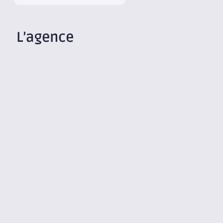
L’agence