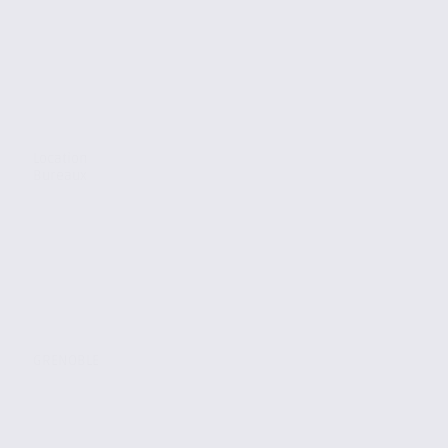
Location
Bureaux
GRENOBLE