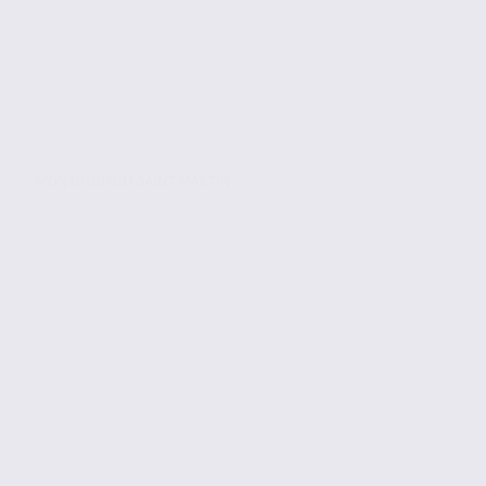
MONTBONNOT SAINT MARTIN