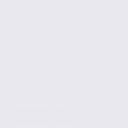
L’agence Axite de Grenoble
L’agence Axite de Grenoble