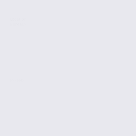
Location
Bureaux
EYBENS