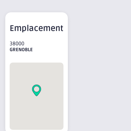
Emplacement
38000
GRENOBLE