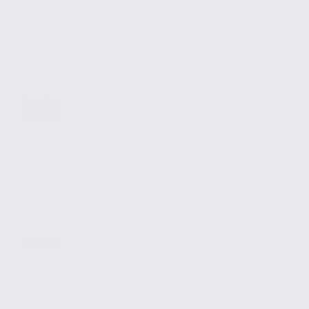
Location
Bureaux
VALENCE