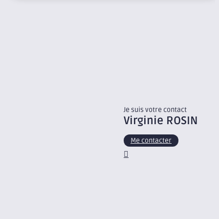
Je suis votre contact
Virginie
ROSIN
Me contacter