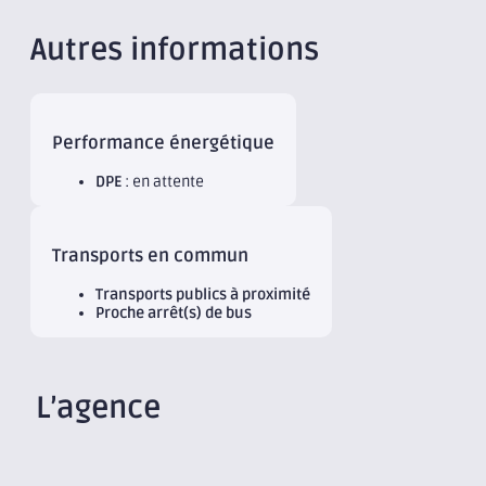
Autres informations
Performance énergétique
DPE
: en attente
Transports en commun
Transports publics à proximité
Proche arrêt(s) de bus
L’agence