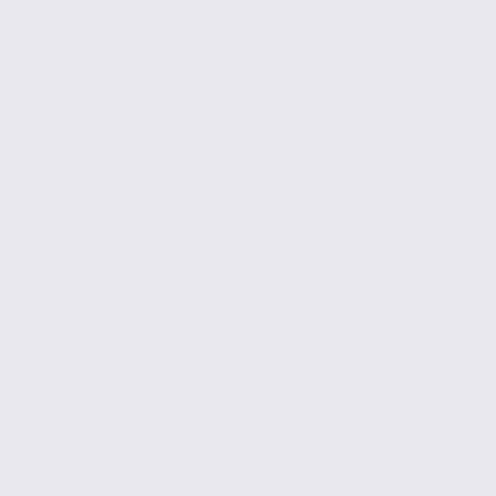
VOIRON