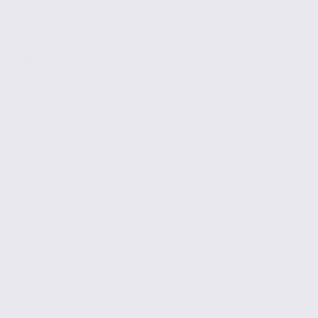
Location
Bureaux
EYBENS