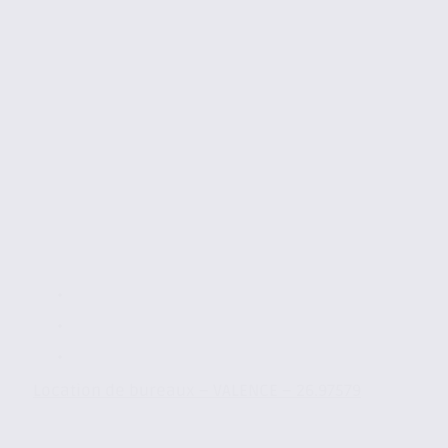
Location de bureaux – VALENCE – 26.97579