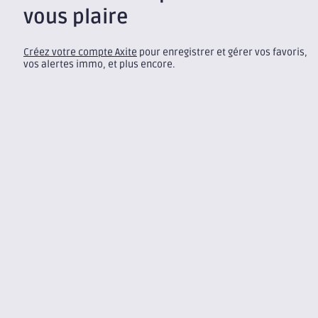
vous plaire
Créez votre compte Axite
pour enregistrer et gérer vos favoris,
vos alertes immo, et plus encore.