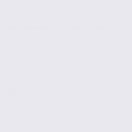
Location de bureaux – GRENOBLE – 38.6403
Location
Bureaux