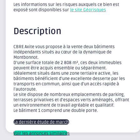
Les informations sur les risques auxquels ce bien est
exposé sont disponibles sur
le site Géorisques
Description
CBRE Axite vous propose à la vente deux bâtiments
indépendants situés au cœur de la dynamique de
Montbonnot.
D'une surface totale de 2 808 m², ces deux immeubles
peuvent être acquis ensemble ou séparément.
Idéalement situés dans une zone tertiaire active, les
bâtiments bénéficient d'une excellente desserte par les
transports en commun, ainsi que d'un accès rapide à
l'autoroute.
Le site dispose de nombreux emplacements de parking,
terrasses privatives et d'espaces verts aménagés, offrant
un environnement de travail agréable et qualitatif.
Le bâtiment 1 comprend une double porte.
La dernière étude de marché
Voir les annonces similaires