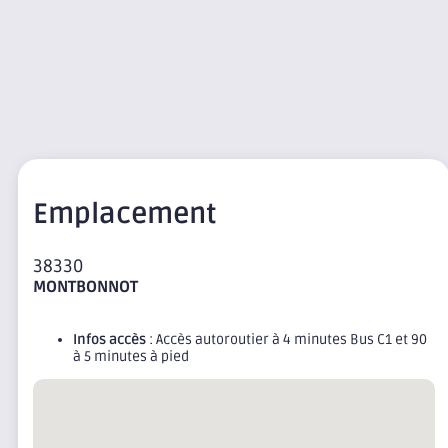
Emplacement
38330
MONTBONNOT
Infos accès
: Accès autoroutier à 4 minutes Bus C1 et 90
à 5 minutes à pied