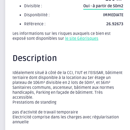
Divisible :
Oui - à partir de 50m2
Disponibilité :
IMMEDIATE
Référence :
26.92673
Les informations sur les risques auxquels ce bien est
exposé sont disponibles sur
le site Géorisques
Description
Idéalement situé à côté de la CCI, l'IUT et l'EISISAR, bâtiment
tertiaire dont disponible à la location au 1er étage un
plateau de 106m² divisible en 2 lots de 50m², et 56m²
Sanitaires communs, ascenseur, bâtiment aux normes
handicapés, Parking en façade de bâtiment. Très
accessible.
Prestations de standing
pas d'activité de travail temporaire
Electricité comprise dans les charges avec régularisation
annuelle