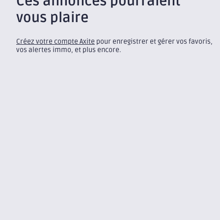
Ces annonces pourraient
vous plaire
Créez votre compte Axite
pour enregistrer et gérer vos favoris,
vos alertes immo, et plus encore.