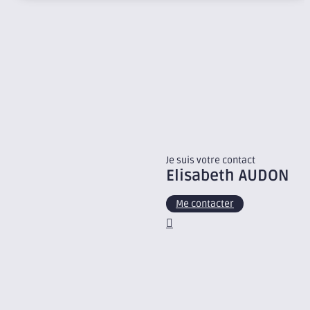
Je suis votre contact
Elisabeth
AUDON
Me contacter