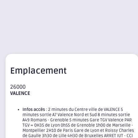
Emplacement
26000
VALENCE
Infos accès
: 2 minutes du Centre ville de VALENCE 5
minutes sortie A7 Valence Nord et Sud 8 minutes sortie
A49 Romans - Grenoble 5 minutes Gare TGV Valence PAR
TGV = 0H35 de Lyon 0h55 de Grenoble 1h00 de Marseille -
Montpellier 2H10 de Paris Gare de Lyon et Roissy Charles
de Gaulle 3h30 de Lille 4H30 de Bruxelles ARRET IUT - CCI