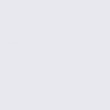
ALIXAN