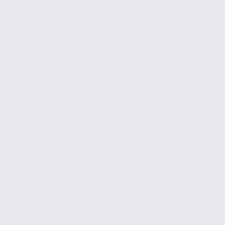
À louer : bureaux – ROMANS SUR ISERE – 26.97760