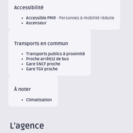
Accessibilité
Accessible PMR
- Personnes à mobilité réduite
Ascenseur
Transports en commun
Transports publics à proximité
Proche arrêt(s) de bus
Gare SNCF proche
Gare TGV proche
À noter
Climatisation
L’agence