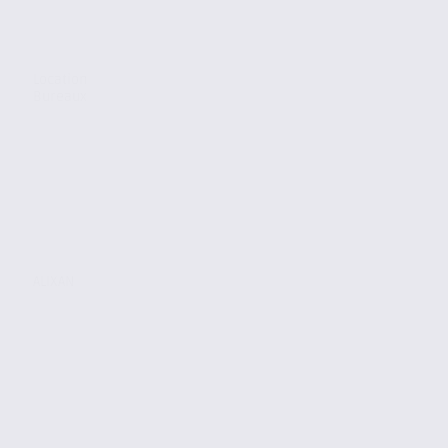
Location
Bureaux
ALIXAN