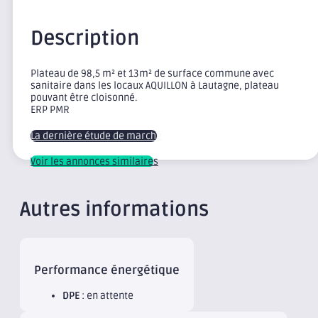
Description
Plateau de 98,5 m² et 13m² de surface commune avec
sanitaire dans les locaux AQUILLON à Lautagne, plateau
pouvant être cloisonné.
ERP PMR
La dernière étude de marché
Voir les annonces similaires
Autres informations
Performance énergétique
DPE
: en attente