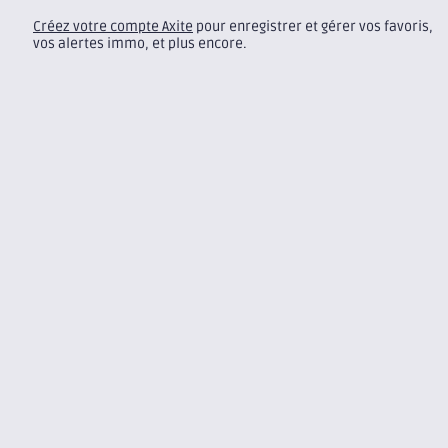
Créez votre compte Axite
pour enregistrer et gérer vos favoris,
vos alertes immo, et plus encore.