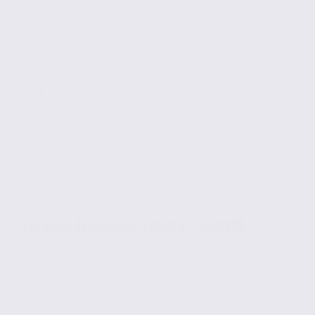
Location de bureaux – ALIXAN – 26.97829