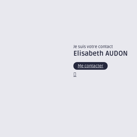
Je suis votre contact
Elisabeth
AUDON
Me contacter