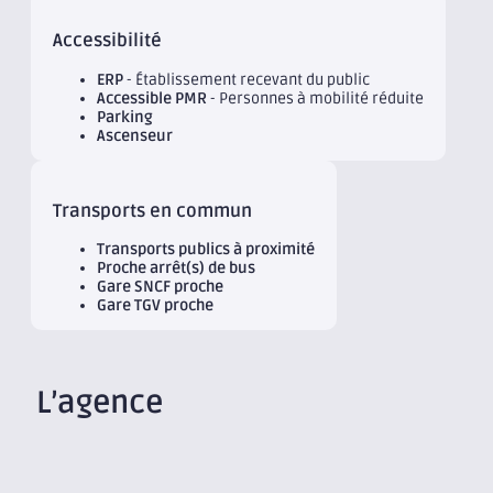
Accessibilité
ERP
- Établissement recevant du public
Accessible PMR
- Personnes à mobilité réduite
Parking
Ascenseur
Transports en commun
Transports publics à proximité
Proche arrêt(s) de bus
Gare SNCF proche
Gare TGV proche
L’agence