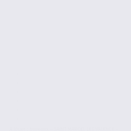
À louer : bureaux – SAINT MARCEL LES VALENCE –