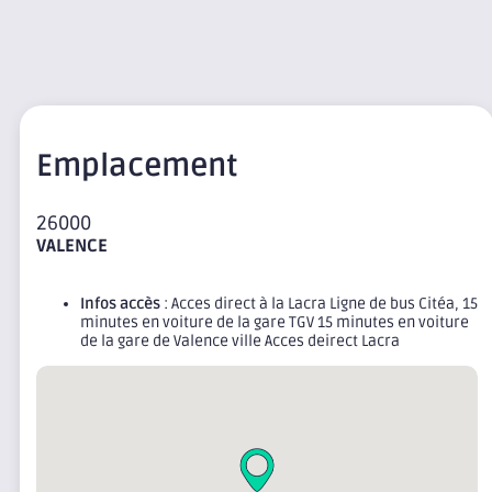
Emplacement
26000
VALENCE
Infos accès
: Acces direct à la Lacra Ligne de bus Citéa, 15
minutes en voiture de la gare TGV 15 minutes en voiture
de la gare de Valence ville Acces deirect Lacra