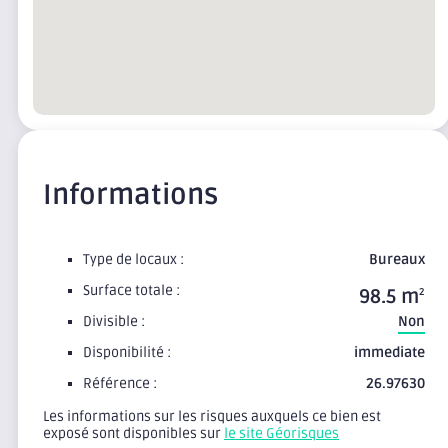
Informations
Type de locaux :
Bureaux
Surface totale :
98.5 m
2
Divisible :
Non
Disponibilité :
immediate
Référence :
26.97630
Les informations sur les risques auxquels ce bien est
exposé sont disponibles sur
le site Géorisques