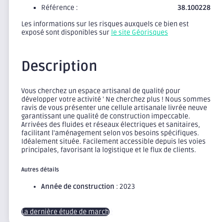
Référence :
38.100228
Les informations sur les risques auxquels ce bien est
exposé sont disponibles sur
le site Géorisques
Description
Vous cherchez un espace artisanal de qualité pour
développer votre activité ' Ne cherchez plus ! Nous sommes
ravis de vous présenter une cellule artisanale livrée neuve
garantissant une qualité de construction impeccable.
Arrivées des fluides et réseaux électriques et sanitaires,
facilitant l'aménagement selon vos besoins spécifiques.
Idéalement située. Facilement accessible depuis les voies
principales, favorisant la logistique et le flux de clients.
Autres détails
Année de construction
: 2023
La dernière étude de marché