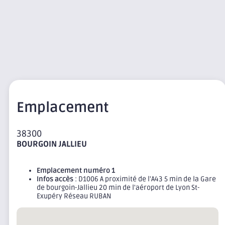
Emplacement
38300
BOURGOIN JALLIEU
Emplacement numéro 1
Infos accès
: D1006 A proximité de l'A43 5 min de la Gare
de bourgoin-Jallieu 20 min de l'aéroport de Lyon St-
Exupéry Réseau RUBAN