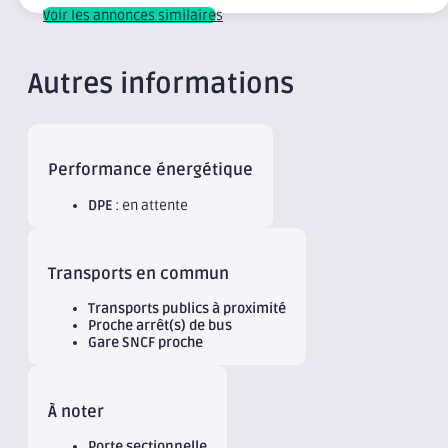
Voir les annonces similaires
Autres informations
Performance énergétique
DPE
: en attente
Transports en commun
Transports publics à proximité
Proche arrêt(s) de bus
Gare SNCF proche
À noter
Porte sectionnelle