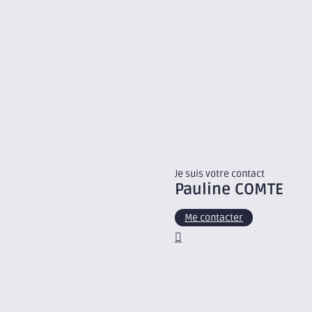
Je suis votre contact
Pauline
COMTE
Me contacter