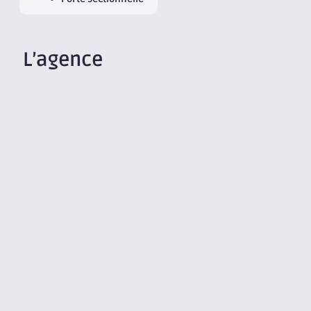
L’agence