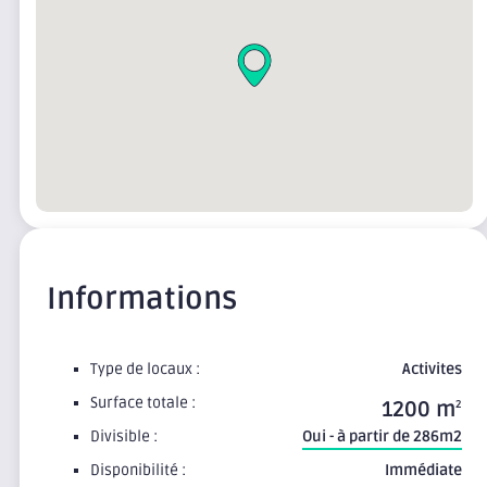
Informations
Type de locaux :
Activites
Surface totale :
1200 m
2
Divisible :
Oui - à partir de 286m2
Disponibilité :
Immédiate