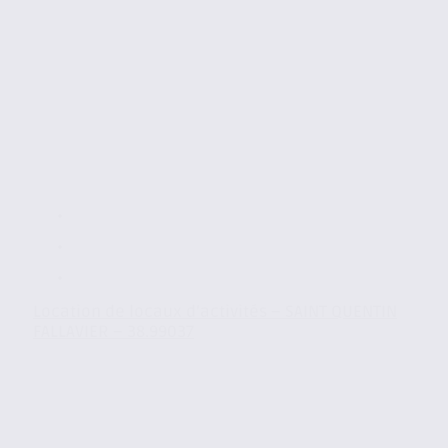
Location de locaux d’activités – SAINT QUENTIN
FALLAVIER – 38.99037