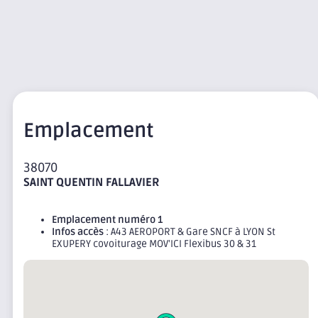
Emplacement
38070
SAINT QUENTIN FALLAVIER
Emplacement numéro 1
Infos accès
: A43 AEROPORT & Gare SNCF à LYON St
EXUPERY covoiturage MOV'ICI Flexibus 30 & 31