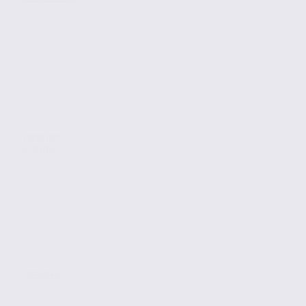
Location
Activites
CREMIEU