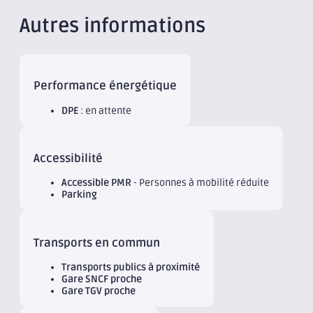
Autres informations
Performance énergétique
DPE
: en attente
Accessibilité
Accessible PMR
- Personnes à mobilité réduite
Parking
Transports en commun
Transports publics à proximité
Gare SNCF proche
Gare TGV proche