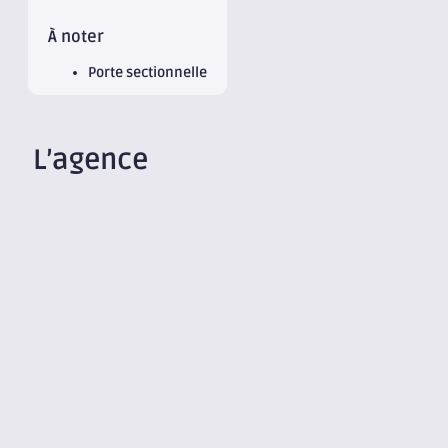
À noter
Porte sectionnelle
L’agence