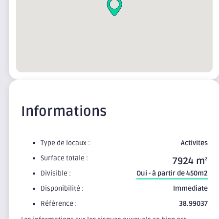
Informations
Type de locaux :
Activites
Surface totale :
7924 m
2
Divisible :
Oui - à partir de 450m2
Disponibilité :
Immediate
Référence :
38.99037