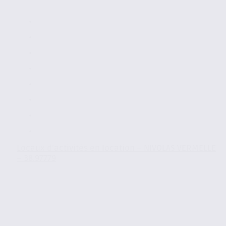
Locaux d’activités en location – NIVOLAS VERMELLE
– 38.97779