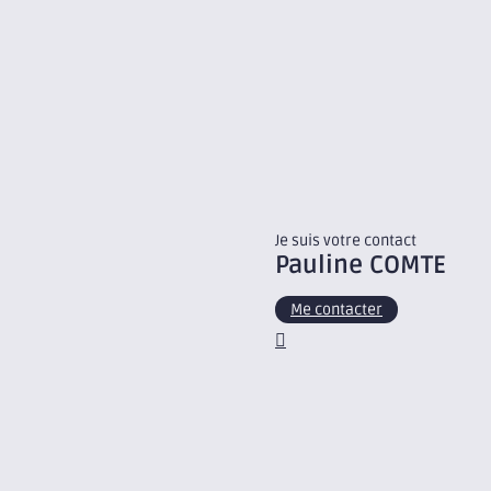
Je suis votre contact
Pauline
COMTE
Me contacter