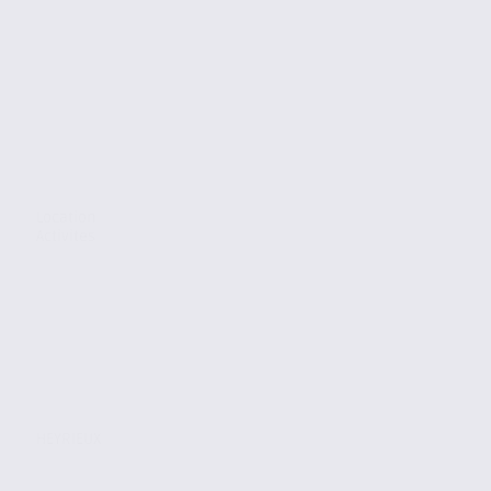
Location
Activites
HEYRIEUX