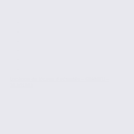
Location de locaux d’activités – GRANIEU –
38.101051