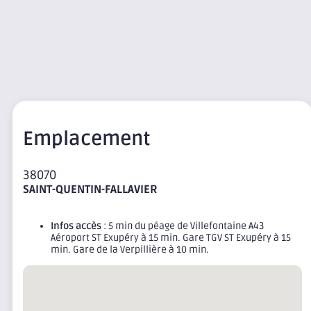
Emplacement
38070
SAINT-QUENTIN-FALLAVIER
Infos accès
: 5 min du péage de Villefontaine A43
Aéroport ST Exupéry à 15 min. Gare TGV ST Exupéry à 15
min. Gare de la Verpillière à 10 min.