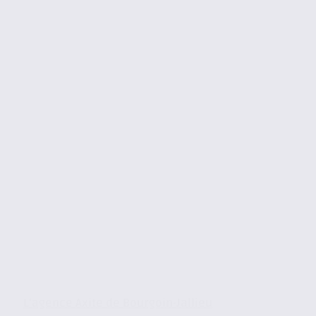
L’agence Axite de Bourgoin-Jallieu