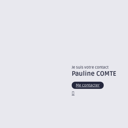
Je suis votre contact
Pauline
COMTE
Me contacter