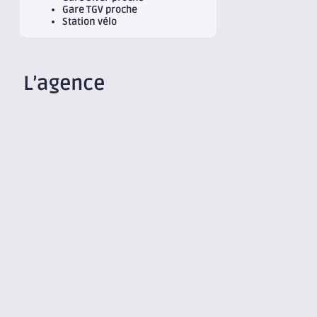
Gare TGV proche
Station vélo
L’agence