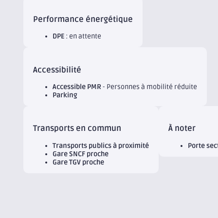
Performance énergétique
DPE
: en attente
Accessibilité
Accessible PMR
- Personnes à mobilité réduite
Parking
Transports en commun
À noter
Transports publics à proximité
Porte sec
Gare SNCF proche
Gare TGV proche