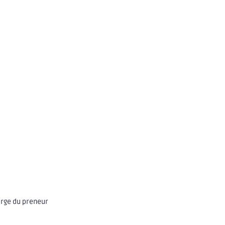
arge du preneur