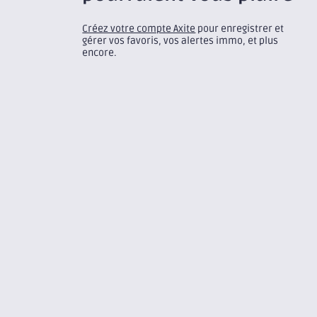
Créez votre compte Axite
pour enregistrer et
gérer vos favoris, vos alertes immo, et plus
encore.