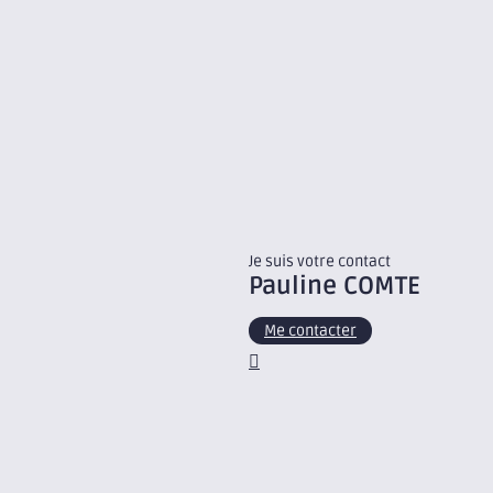
Je suis votre contact
Pauline
COMTE
Me contacter