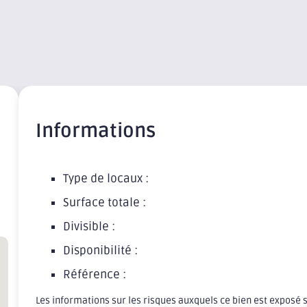
Informations
Type de locaux :
Surface totale :
Divisible :
Disponibilité :
Référence :
Les informations sur les risques auxquels ce bien est exposé 