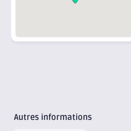
Autres informations