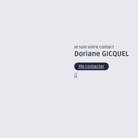
Je suis votre contact
Doriane
GICQUEL
Me contacter