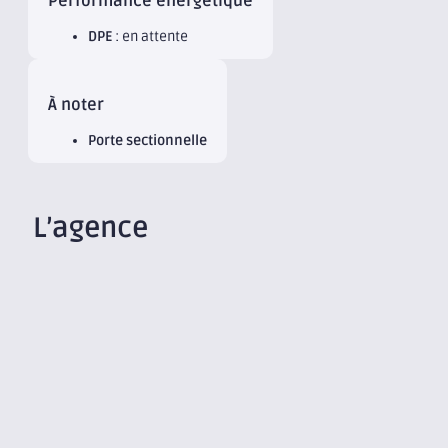
Performance énergétique
DPE
: en attente
À noter
Porte sectionnelle
L’agence