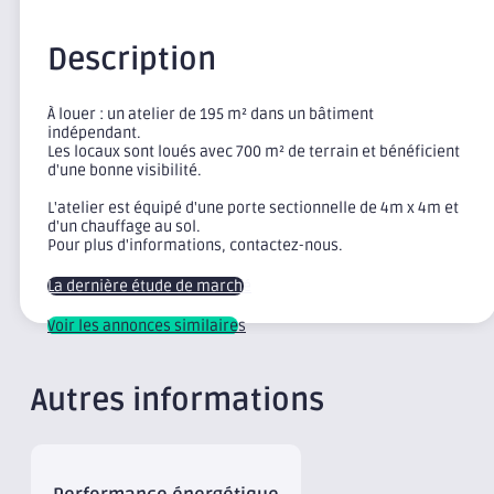
Description
À louer : un atelier de 195 m² dans un bâtiment
indépendant.
Les locaux sont loués avec 700 m² de terrain et bénéficient
d'une bonne visibilité.
L'atelier est équipé d'une porte sectionnelle de 4m x 4m et
d'un chauffage au sol.
Pour plus d'informations, contactez-nous.
La dernière étude de marché
Voir les annonces similaires
Autres informations