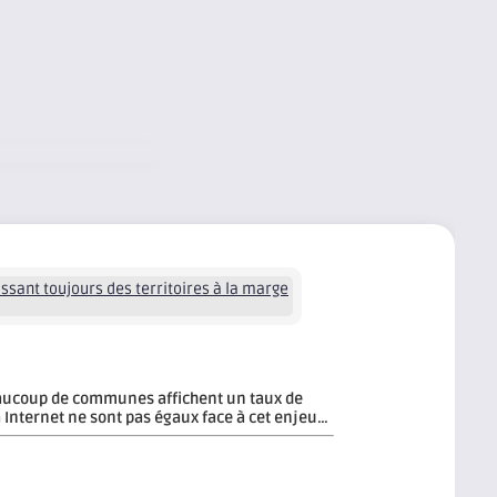
ssant toujours des territoires à la marge
beaucoup de communes affichent un taux de
 Internet ne sont pas égaux face à cet enjeu…