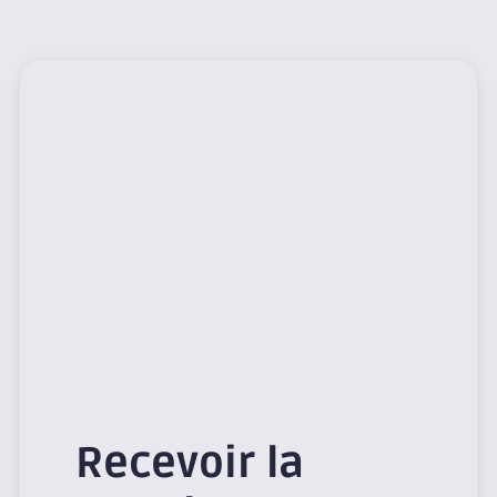
Recevoir la