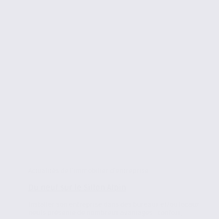
Actualités de l'immobilier d'entreprise
Du neuf sur le Sillon Alpin
Installer son entreprise dans des bureaux et/ou locaux
neufs présente de nombreux avantages : confort,