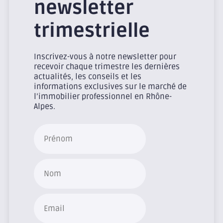
newsletter
trimestrielle
Inscrivez-vous à notre newsletter pour
recevoir chaque trimestre les dernières
actualités, les conseils et les
informations exclusives sur le marché de
l’immobilier professionnel en Rhône-
Alpes.