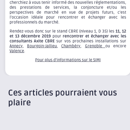
cherchiez à vous tenir informé des nouvelles réglementations,
des prestations de services, la conjoncture et/ou les
perspectives de marché en vue de projets futurs, c’est
l’occasion idéale pour rencontrer et échanger avec les
professionnels du marché.
Rendez-vous donc sur le stand CBRE (niveau 1, D 35) les
11, 12
et 13 décembre 2019
pour
rencontrer et échanger avec les
consultants Axite CBRE
sur vos prochaines installations sur
Annecy
,
Bourgoin-Jallieu
,
Chambéry
,
Grenoble
ou encore
Valence
.
Pour plus d’informations sur le SIMI
Ces articles pourraient vous
plaire