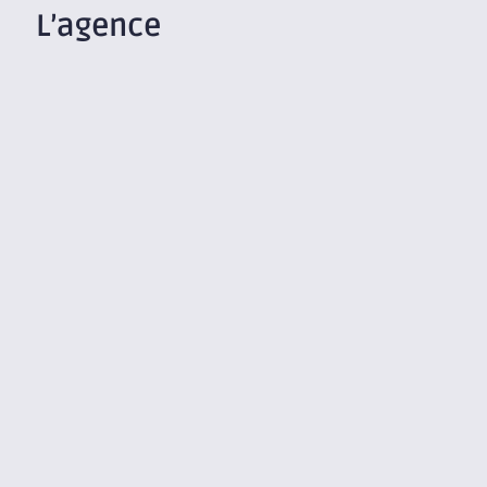
L’agence