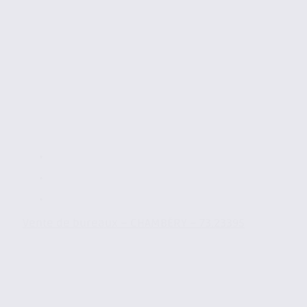
Vente de bureaux – CHAMBÉRY – 73.23395