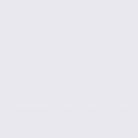
Vente de bureaux – CHALLES LES EAUX – 73.23644