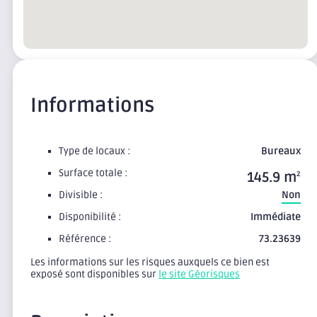
Informations
Type de locaux :
Bureaux
Surface totale :
145.9 m
2
Divisible :
Non
Disponibilité :
Immédiate
Référence :
73.23639
Les informations sur les risques auxquels ce bien est
exposé sont disponibles sur
le site Géorisques