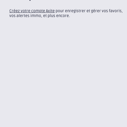
Créez votre compte Axite
pour enregistrer et gérer vos favoris,
vos alertes immo, et plus encore.