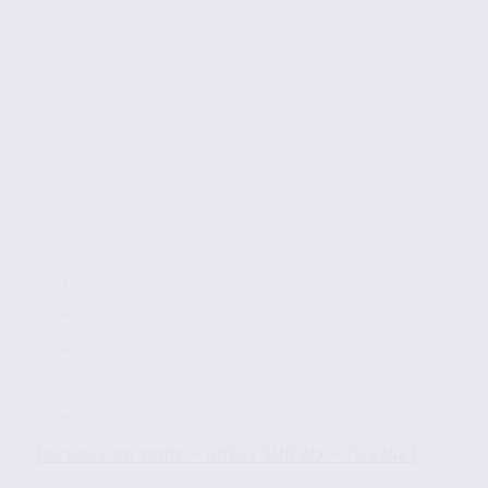
Bureaux en vente – GRESY SUR AIX – 73.23483