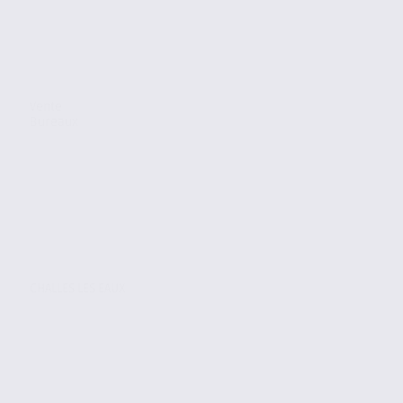
Vente
Bureaux
CHALLES LES EAUX