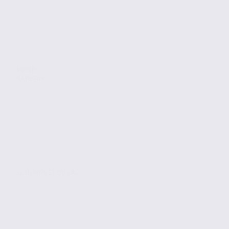
Vente
Bureaux
LE BOURGET DU LAC