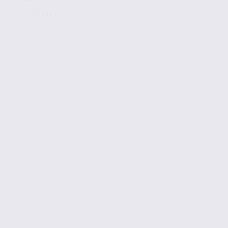
Réf. 73.23232