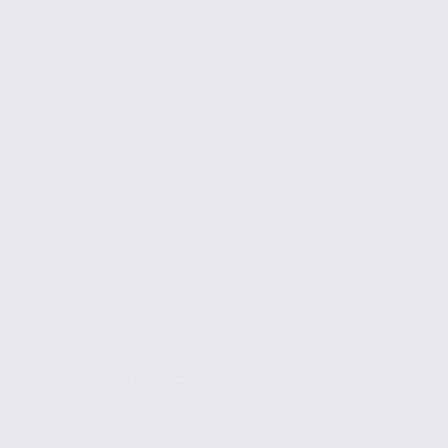
Vente de bureaux – LE BOURGET DU LAC – 73.23063