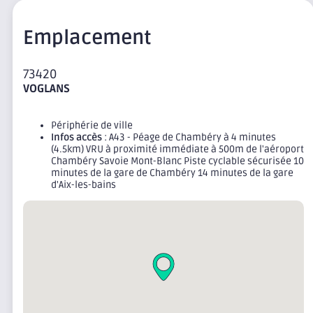
Emplacement
73420
VOGLANS
Périphérie de ville
Infos accès
: A43 - Péage de Chambéry à 4 minutes
(4.5km) VRU à proximité immédiate à 500m de l'aéroport
Chambéry Savoie Mont-Blanc Piste cyclable sécurisée 10
minutes de la gare de Chambéry 14 minutes de la gare
d'Aix-les-bains