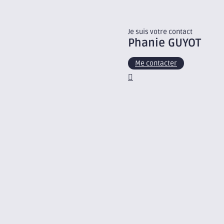
Je suis votre contact
Phanie
GUYOT
Me contacter