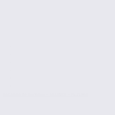
Location de bureaux – SILLINGY – 74.21960