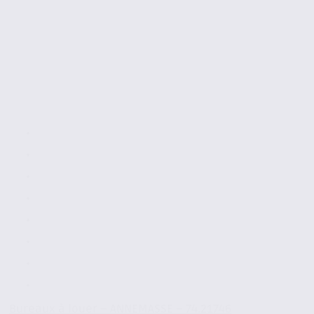
Bureaux à louer – ANNEMASSE – 74.21746