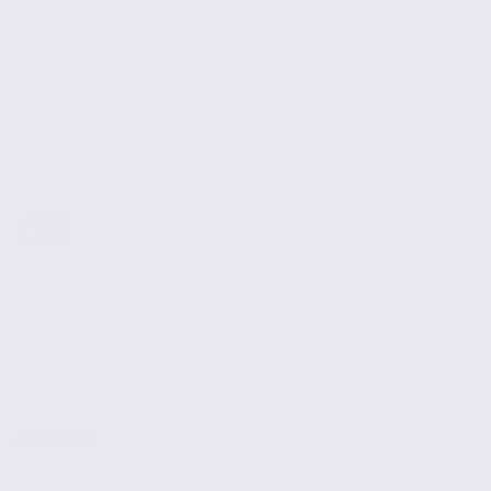
Location
Bureaux
ANNEMASSE