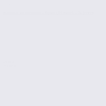
Bureaux en location – EVIAN LES BAINS – 74.21919
Location
Bureaux