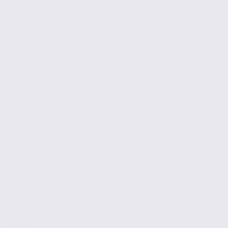
Location
Bureaux
CHALLES LES EAUX
106 m2