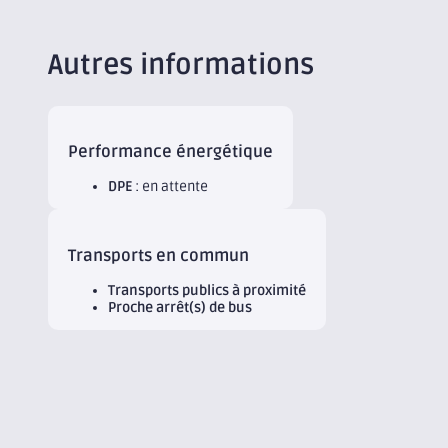
Autres informations
Performance énergétique
DPE
: en attente
Transports en commun
Transports publics à proximité
Proche arrêt(s) de bus