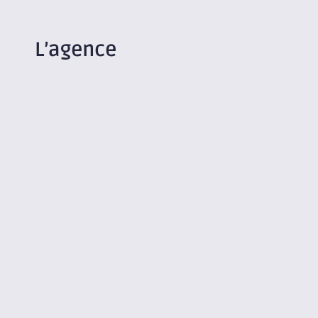
L’agence