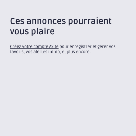
Ces annonces pourraient
vous plaire
Créez votre compte Axite
pour enregistrer et gérer vos
favoris, vos alertes immo, et plus encore.