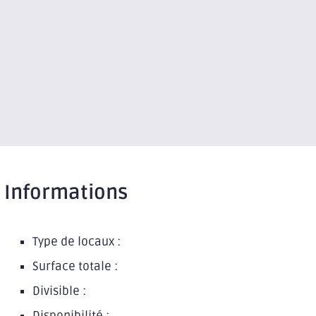
Informations
Type de locaux :
Surface totale :
Divisible :
Disponibilité :