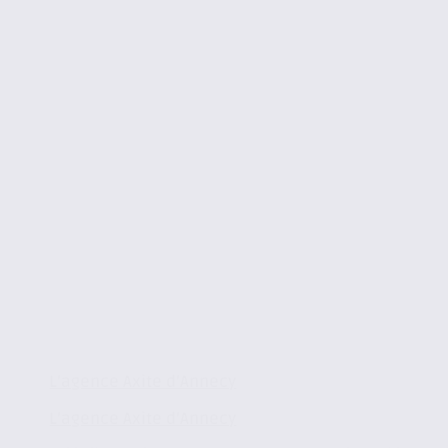
L’agence Axite d’Annecy
L’agence Axite d’Annecy