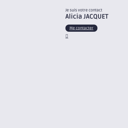
Je suis votre contact
Alicia
JACQUET
Me contacter