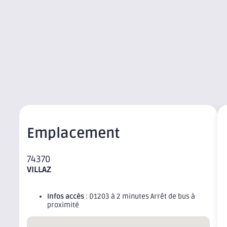
Emplacement
74370
VILLAZ
Infos accès
: D1203 à 2 minutes Arrêt de bus à
proximité