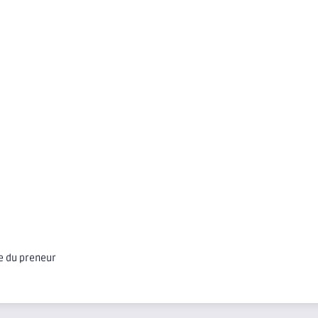
ge du preneur