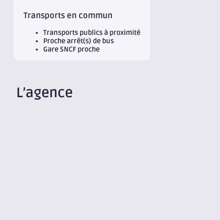
Transports en commun
Transports publics à proximité
Proche arrêt(s) de bus
Gare SNCF proche
L’agence