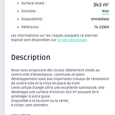
Surface totale :
343 m
2
Divisible :
Non
Disponibilité :
Immédiate
Référence :
74.21969
Les informations sur les risques auxquels ce bien est
exposé sont disponibles sur
le site Géorisques
Description
Nous vous proposons des locaux idéalement situés au
centre ville d'Annemasse, commune en plein
développement suite aux importants travaux de rénovation
de centre ville et la mise en place du tram.
Cette cellule d'angle offre une excellente luminosité, elle
développe une surface d'environ 340 m² pouvant être
aménager à votre guise.
Disponible à la location ou la vente,
A visiter sans attendre,