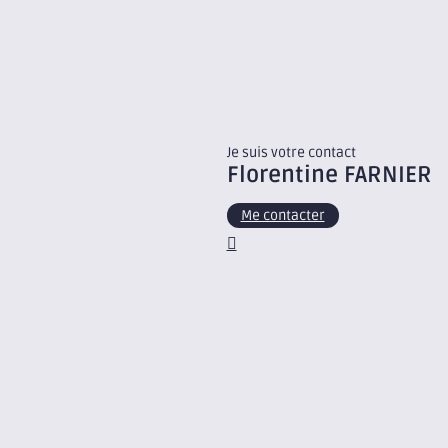
Je suis votre contact
Florentine
FARNIER
Me contacter