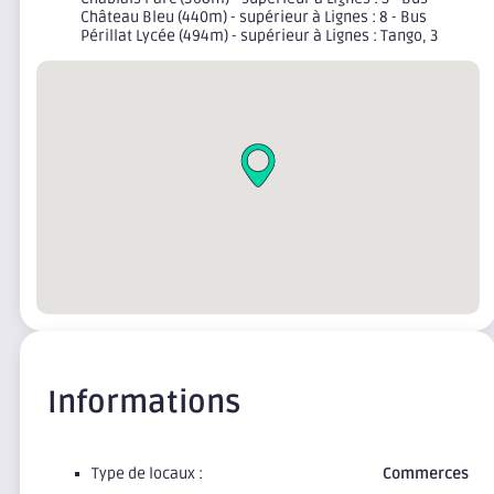
Château Bleu (440m) - supérieur à Lignes : 8 - Bus
Périllat Lycée (494m) - supérieur à Lignes : Tango, 3
Informations
Type de locaux :
Commerces