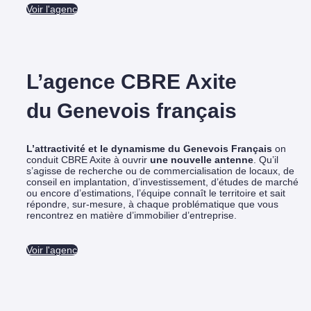
Voir l'agence
L’agence CBRE Axite
du Genevois français
L’attractivité et le dynamisme du Genevois Français
on
conduit CBRE Axite à ouvrir
une nouvelle antenne
.
Qu’il
s’agisse de recherche ou de commercialisation de locaux, de
conseil en implantation, d’investissement, d’études de marché
ou encore d’estimations, l’équipe connaît le territoire et sait
répondre, sur-mesure, à chaque problématique que vous
rencontrez en matière d’immobilier d’entreprise.
Voir l'agence