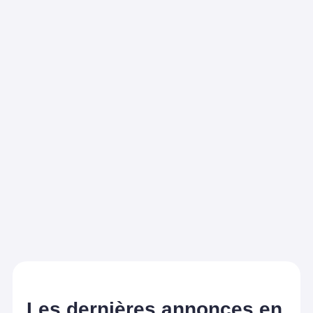
Les dernières annonces en