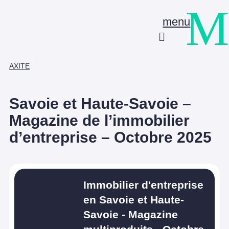
M
menu
AXITE
Savoie et Haute-Savoie –
Magazine de l’immobilier
d’entreprise – Octobre 2025
Immobilier d'entreprise
en Savoie et Haute-
Savoie - Magazine