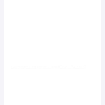
Commerce en vente – ANNECY – 74.21867