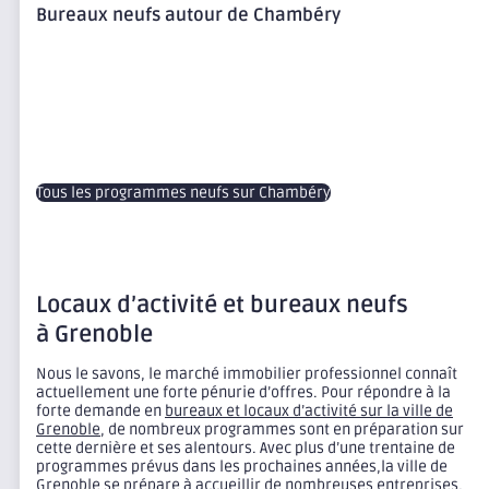
Bureaux neufs autour de Chambéry
Tous les programmes neufs sur Chambéry
Locaux d’activité et bureaux neufs
à
Grenoble
Nous le savons, le marché immobilier professionnel connaît
actuellement une forte pénurie d’offres. Pour répondre à la
forte demande en
bureaux et locaux d’activité sur la ville de
Grenoble
, de nombreux programmes sont en préparation sur
cette dernière et ses alentours. Avec plus d’une trentaine de
programmes prévus dans les prochaines années,la ville de
Grenoble se prépare à accueillir de nombreuses entreprises,