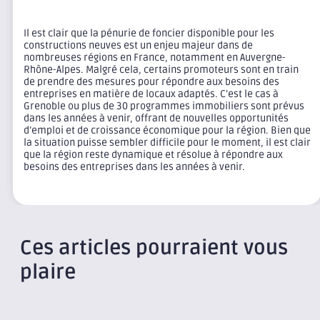
Il est clair que la pénurie de foncier disponible pour les
constructions neuves est un enjeu majeur dans de
nombreuses régions en France, notamment en Auvergne-
Rhône-Alpes. Malgré cela, certains promoteurs sont en train
de prendre des mesures pour répondre aux besoins des
entreprises en matière de locaux adaptés. C’est le cas à
Grenoble ou plus de 30 programmes immobiliers sont prévus
dans les années à venir, offrant de nouvelles opportunités
d’emploi et de croissance économique pour la région. Bien que
la situation puisse sembler difficile pour le moment, il est clair
que la région reste dynamique et résolue à répondre aux
besoins des entreprises dans les années à venir.
Ces articles pourraient vous
plaire