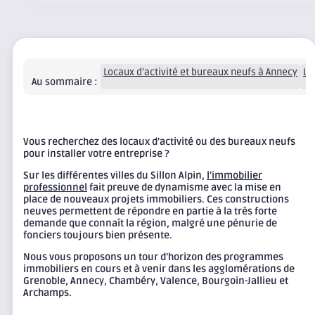
Locaux d’activité et bureaux neufs à Annecy
Lo
Au sommaire :
Vous recherchez des locaux d’activité ou des bureaux neufs
pour installer votre entreprise ?
Sur les différentes villes du Sillon Alpin,
l’immobilier
professionnel
fait preuve de dynamisme avec la mise en
place de nouveaux projets immobiliers. Ces constructions
neuves permettent de répondre en partie à la très forte
demande que connaît la région
,
malgré une pénurie de
fonciers toujours bien présente.
Nous vous proposons un tour d’horizon des programmes
immobiliers en cours et à venir dans les agglomérations de
Grenoble, Annecy, Chambéry, Valence, Bourgoin-Jallieu et
Archamps.