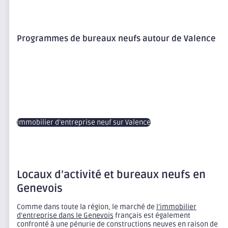
Programmes de bureaux neufs autour de Valence
Immobilier d’entreprise neuf sur Valence
Locaux d’activité et bureaux neufs en
Genevois
Comme dans toute la région, le marché de
l’immobilier
d’entreprise dans le Genevois
français est également
confronté à une pénurie de constructions neuves en raison de