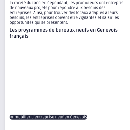
la rareté du foncier. Cependant, les promoteurs ont entrepris
de nouveaux projets pour répondre aux besoins des
entreprises. Ainsi, pour trouver des locaux adaptés à leurs
besoins, les entreprises doivent être vigilantes et saisir les
opportunités qui se présentent.
Les programmes de bureaux neufs en Genevois
français
Immobilier d’entreprise neuf en Genevois