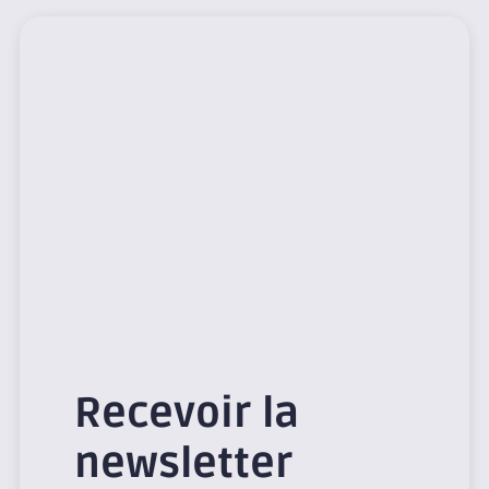
Recevoir la
newsletter