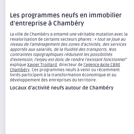
Les programmes neufs en immobilier
d’entreprise à Chambéry
La ville de Chambéry a entamé une véritable mutation avec la
revalorisation de certains secteurs phares : «
tout se joue au
niveau de l’aménagement des zones d’activités, des services
apportés aux salariés, de la fluidité des transports. Nos
contraintes topographiques réduisent les possibilités
d’extension, l’enjeu est donc de rendre l’existant fonctionnel”
explique
Xavier Troillard
, directeur de
l’agence Axite CBRE
Chambéry
.
Ces programmes neufs à venir ou récemment
livrés participent à la transformation économique et au
développement des entreprises du territoire.
Locaux d’activité neufs autour de Chambéry