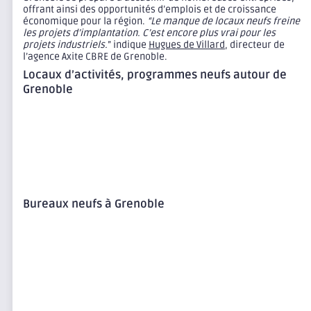
offrant ainsi des opportunités d’emplois et de croissance
économique pour la région.
“Le manque de locaux neufs freine
les projets d’implantation. C’est encore plus vrai pour les
projets industriels.
” indique
Hugues de Villard
, directeur de
l’agence Axite CBRE de Grenoble.
Locaux d’activités, programmes neufs autour de
Grenoble
Bureaux neufs à Grenoble