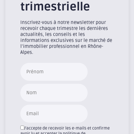
trimestrielle
Inscrivez-vous à notre newsletter pour
recevoir chaque trimestre les dernières
actualités, les conseils et les
informations exclusives sur le marché de
l’immobilier professionnel en Rhône-
Alpes.
J'accepte de recevoir les e-mails et confirme
avoir lu et accepter la politique de