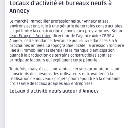
Locaux d’activité et bureaux neufs à
Annecy
Le marché
immobilier professionnel sur Annecy
et ses
environs est en proie à une pénurie de terrains constructibles,
ce qui limite la construction de nouveaux programmes . Selon
Jean-François Berthier
, directeur de l’agence Axite CBRE à
Annecy, cette tendance devrait se poursuivre dans les 3 à 4
prochaines années. La topographie locale, la pression foncière
liée à l’immobilier résidentiel et le manque d’anticipation
quant à la production de terrains constructibles sont les
principaux facteurs qui expliquent cette pénurie.
Toutefois, malgré ces contraintes, certains promoteurs sont
conscients des besoins des utilisateurs et travaillent à la
réalisation de nouveaux projets pour répondre à la demande
croissante de locaux adaptés aux entreprises.
Locaux d’activité neufs autour d’Annecy