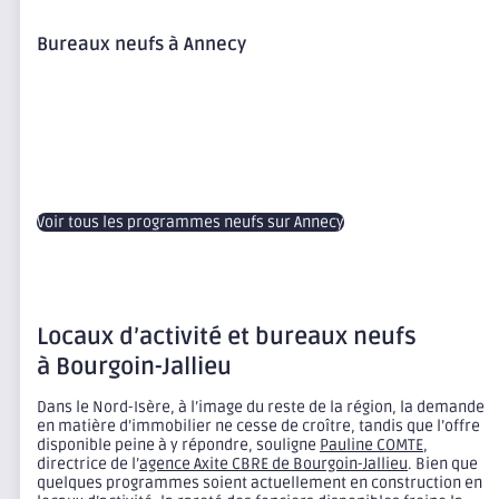
Bureaux neufs à Annecy
Voir tous les programmes neufs sur Annecy
Locaux d’activité et bureaux neufs
à Bourgoin-Jallieu
Dans le Nord-Isère, à l’image du reste de la région, la demande
en matière d’immobilier ne cesse de croître, tandis que l’offre
disponible peine à y répondre, souligne
Pauline COMTE
,
directrice de l’
agence Axite CBRE de Bourgoin-Jallieu
. Bien que
quelques programmes soient actuellement en construction en