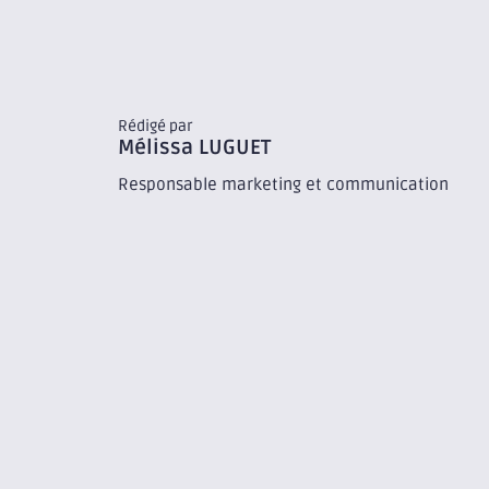
Rédigé par
Mélissa
LUGUET
Responsable marketing et communication