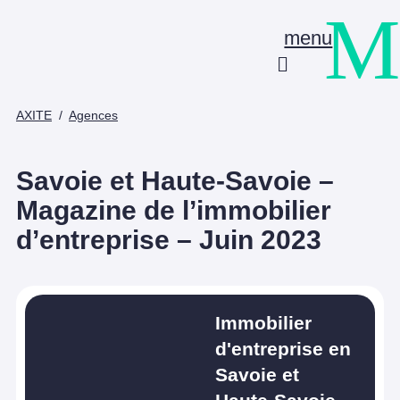
M
menu
AXITE
/
Agences
Savoie et Haute-Savoie –
Magazine de l’immobilier
d’entreprise – Juin 2023
Immobilier
d'entreprise en
Savoie et