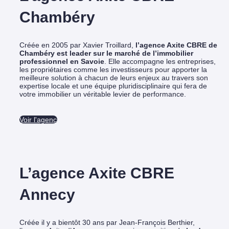
Chambéry
Créée en 2005 par Xavier Troillard,
l’agence Axite CBRE de
Chambéry est leader sur le marché de l’immobilier
professionnel en Savoie
. Elle accompagne les entreprises,
les propriétaires comme les investisseurs pour apporter la
meilleure solution à chacun de leurs enjeux au travers son
expertise locale et une équipe pluridisciplinaire qui fera de
votre immobilier un véritable levier de performance.
Voir l'agence
L’agence Axite CBRE
Annecy
Créée il y a bientôt 30 ans par Jean-François Berthier,