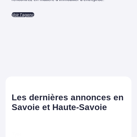
Voir l'agence
Les dernières annonces en
Savoie et Haute-Savoie
Type