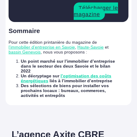
Télécharger le
magazine
Sommaire
Pour cette édition printanière du magazine de
l’immobilier d’entreprise en Savoie
,
Haute-Savoie
et
bassin Genevois
, nous vous proposons :
Un point marché sur l’immobilier d’entreprise
dans le secteur des deux Savoie et le bilan
2022
Un décryptage sur
l’optimisation des coûts
énergétiques
liés à l’immobilier d’entreprise
Des sélections de biens pour installer vos
prochains locaux : bureaux, commerces,
activités et entrepôts
L’agence Axite CBRE