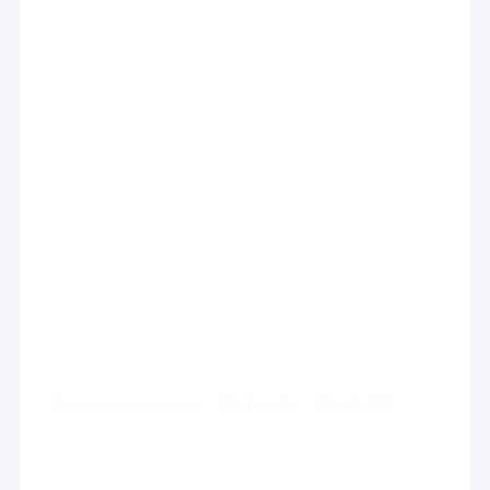
Bureaux en vente – MEYLAN – 38.100725