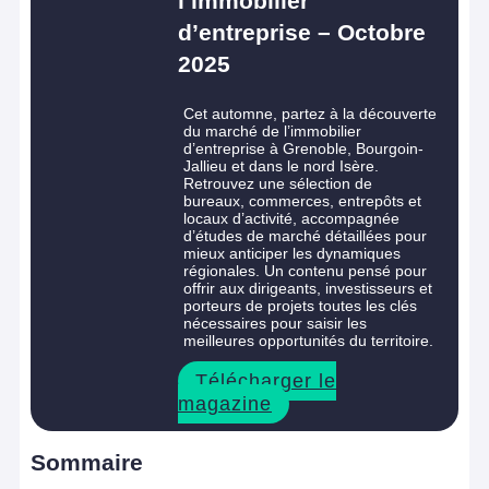
l’immobilier
d’entreprise – Octobre
2025
Cet automne, partez à la découverte
du marché de l’immobilier
d’entreprise à Grenoble, Bourgoin-
Jallieu et dans le nord Isère.
Retrouvez une sélection de
bureaux, commerces, entrepôts et
locaux d’activité, accompagnée
d’études de marché détaillées pour
mieux anticiper les dynamiques
régionales. Un contenu pensé pour
offrir aux dirigeants, investisseurs et
porteurs de projets toutes les clés
nécessaires pour saisir les
meilleures opportunités du territoire.
Télécharger le
magazine
Sommaire