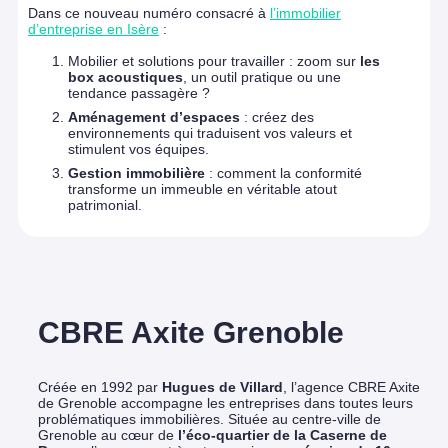
Dans ce nouveau numéro consacré à
l’immobilier
d’entreprise en Isère
:
Mobilier et solutions pour travailler : zoom sur
les
box acoustiques
, un outil pratique ou une
tendance passagère ?
Aménagement d’espaces
: créez des
environnements qui traduisent vos valeurs et
stimulent vos équipes.
Gestion immobilière
: comment la conformité
transforme un immeuble en véritable atout
patrimonial.
CBRE Axite Grenoble
Créée en 1992 par
Hugues de Villard
, l’agence CBRE Axite
de Grenoble accompagne les entreprises dans toutes leurs
problématiques immobilières. Située au centre-ville de
Grenoble au cœur de
l’éco-quartier de la Caserne de