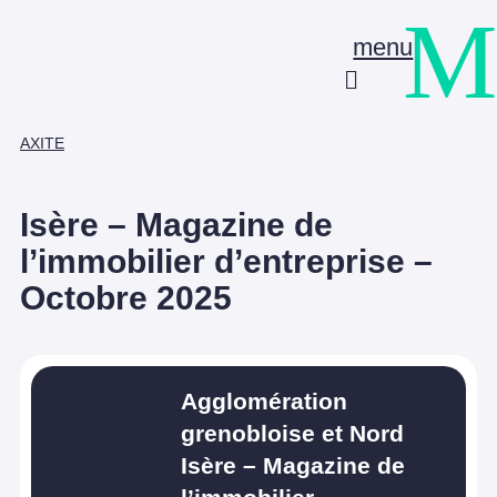
M
menu
AXITE
Isère – Magazine de
l’immobilier d’entreprise –
Octobre 2025
Agglomération
grenobloise et Nord
Isère – Magazine de